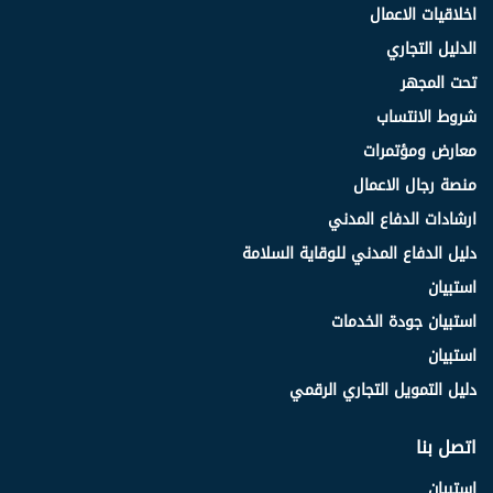
اخلاقيات الاعمال
الدليل التجاري
تحت المجهر
شروط الانتساب
معارض ومؤتمرات
منصة رجال الاعمال
ارشادات الدفاع المدني
دليل الدفاع المدني للوقاية السلامة
استبيان
استبيان جودة الخدمات
استبيان
دليل التمويل التجاري الرقمي
اتصل بنا
استبيان