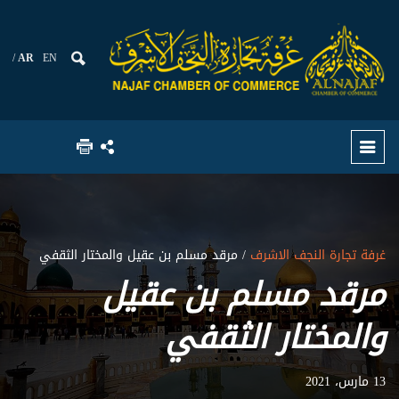
AR
EN
غرفة تجارة النجف الاشرف
/ مرقد مسلم بن عقيل والمختار الثقفي
مرقد مسلم بن عقيل
والمختار الثقفي
13 مارس، 2021