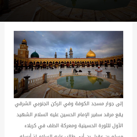
إلى جوار مسجد الكوفة وفي الركن الجنوبي الشرقي
يقع مرقد سفير الإمام الحسين عليه السلام الشهيد
الأول للثورة الحسينية ومعركة الطف في كربلاء
مسلم بن عقيل بن أبي طالب عليه السلام إذ أرسله