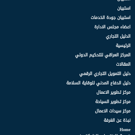
استبيان
استبيان جودة الخدمات
اعضاء مجلس الادارة
الدليل التجاري
الرئيسية
المركز العراقي للتحكيم الدولي
المقالات
دليل التمويل التجاري الرقمي
دليل الدفاع المدني للوقاية السلامة
مركز تطوير الاعمال
مركز تطوير السياحة
مركز سيدات الاعمال
نبذة عن الغرفة
Home