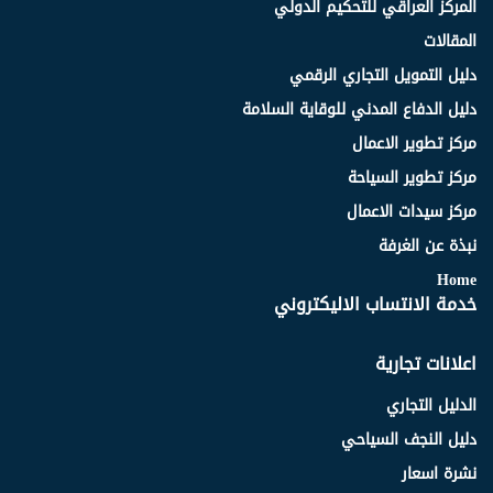
المركز العراقي للتحكيم الدولي
المقالات
دليل التمويل التجاري الرقمي
دليل الدفاع المدني للوقاية السلامة
مركز تطوير الاعمال
مركز تطوير السياحة
مركز سيدات الاعمال
نبذة عن الغرفة
Home
خدمة الانتساب الاليكتروني
اعلانات تجارية
الدليل التجاري
دليل النجف السياحي
نشرة اسعار