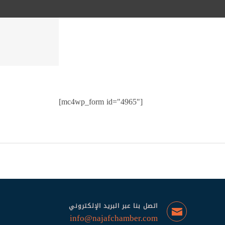
[mc4wp_form id="4965"]
اتصل بنا عبر البريد الإلكتروني
info@najafchamber.com