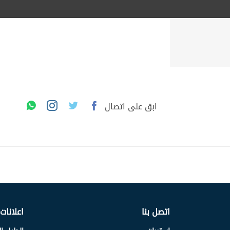
ابق على اتصال
اتصل بنا
اعلانات