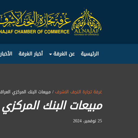
الرئيسية
عن الغرفة
أخبار الغرفة
الأخبار
غرفة تجارة النجف الاشرف
/ مبيعات البنك المركزي العرا
مبيعات البنك المركزي
25 نوفمبر، 2024