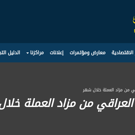
 الاقتصادية
معارض ومؤتمرات
إعلانات
مراكزنا
الدليل الت
قي من مزاد العملة خلال شهر
 العراقي من مزاد العملة خلا