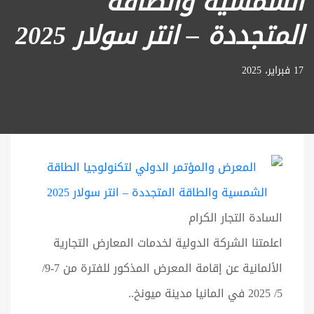
الشمسية والطاقة
المتجددة – انتر سولار 2025
17 فبراير، 2025
السادة التجار الكرام
اعلمتنا الشركة الدولية لخدمات المعارض التجارية
الألمانية عن إقامة المعرض المذكور للفترة من 7-9/
5/ 2025 في المانيا مدينة ميونخ..