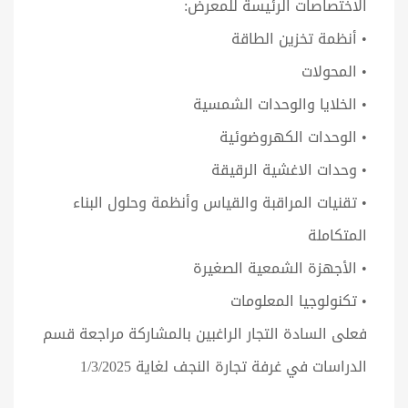
الاختصاصات الرئيسة للمعرض:
• أنظمة تخزين الطاقة
• المحولات
• الخلايا والوحدات الشمسية
• الوحدات الكهروضوئية
• وحدات الاغشية الرقيقة
• تقنيات المراقبة والقياس وأنظمة وحلول البناء
المتكاملة
• الأجهزة الشمعية الصغيرة
• تكنولوجيا المعلومات
فعلى السادة التجار الراغبين بالمشاركة مراجعة قسم
الدراسات في غرفة تجارة النجف لغاية 1/3/2025