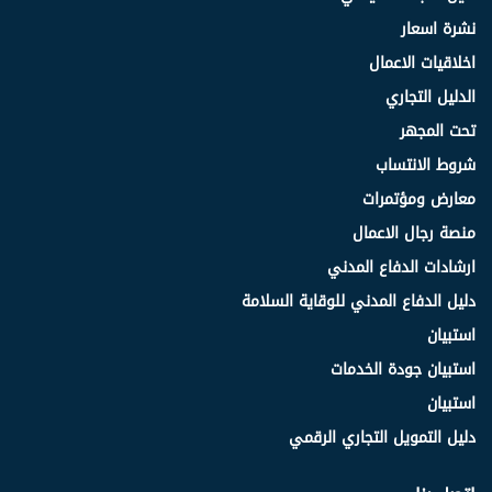
نشرة اسعار
اخلاقيات الاعمال
الدليل التجاري
تحت المجهر
شروط الانتساب
معارض ومؤتمرات
منصة رجال الاعمال
ارشادات الدفاع المدني
دليل الدفاع المدني للوقاية السلامة
استبيان
استبيان جودة الخدمات
استبيان
دليل التمويل التجاري الرقمي