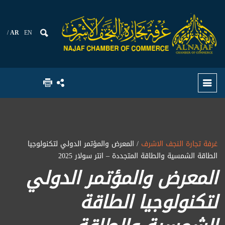
AR
EN
غرفة تجارة النجف الاشرف
/ المعرض والمؤتمر الدولي لتكنولوجيا
الطاقة الشمسية والطاقة المتجددة – انتر سولار 2025
المعرض والمؤتمر الدولي
لتكنولوجيا الطاقة