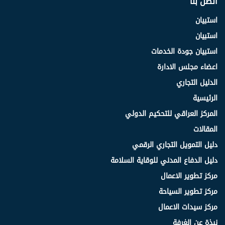
اتصل بنا
استبيان
استبيان
استبيان جودة الخدمات
اعضاء مجلس الادارة
الدليل التجاري
الرئيسية
المركز العراقي للتحكيم الدولي
المقالات
دليل التمويل التجاري الرقمي
دليل الدفاع المدني للوقاية السلامة
مركز تطوير الاعمال
مركز تطوير السياحة
مركز سيدات الاعمال
نبذة عن الغرفة