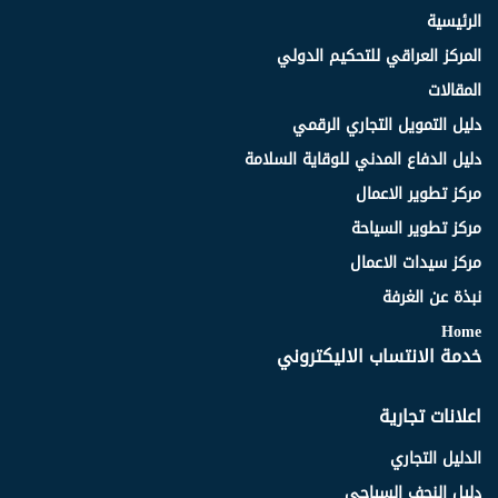
الرئيسية
المركز العراقي للتحكيم الدولي
المقالات
دليل التمويل التجاري الرقمي
دليل الدفاع المدني للوقاية السلامة
مركز تطوير الاعمال
مركز تطوير السياحة
مركز سيدات الاعمال
نبذة عن الغرفة
Home
خدمة الانتساب الاليكتروني
اعلانات تجارية
الدليل التجاري
دليل النجف السياحي