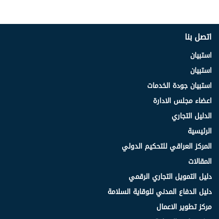
اتصل بنا
استبيان
استبيان
استبيان جودة الخدمات
اعضاء مجلس الادارة
الدليل التجاري
الرئيسية
المركز العراقي للتحكيم الدولي
المقالات
دليل التمويل التجاري الرقمي
دليل الدفاع المدني للوقاية السلامة
مركز تطوير الاعمال