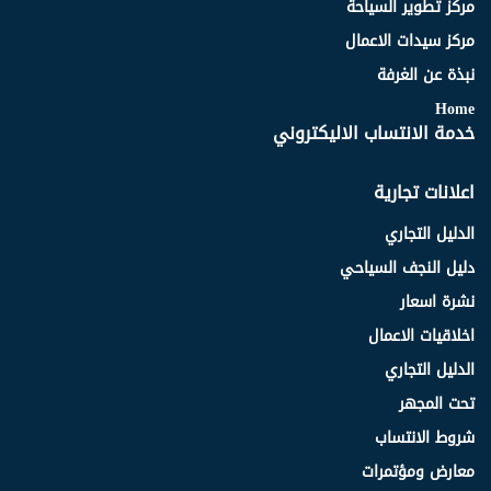
مركز تطوير السياحة
مركز سيدات الاعمال
نبذة عن الغرفة
Home
خدمة الانتساب الاليكتروني
اعلانات تجارية
الدليل التجاري
دليل النجف السياحي
نشرة اسعار
اخلاقيات الاعمال
الدليل التجاري
تحت المجهر
شروط الانتساب
معارض ومؤتمرات