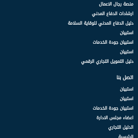
منصة رجال الاعمال
ارشادات الدفاع المدني
دليل الدفاع المدني للوقاية السلامة
استبيان
استبيان جودة الخدمات
استبيان
دليل التمويل التجاري الرقمي
اتصل بنا
استبيان
استبيان
استبيان جودة الخدمات
اعضاء مجلس الادارة
الدليل التجاري
الرئيسية