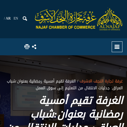
AR
EN
غرفة تجارة النجف الاشرف
/ الغرفة تقيم أمسية رمضانية بعنوان:شباب
العراق: جدليات الانتقال من التعليم إلى سوق العمل
الغرفة تقيم أمسية
رمضانية بعنوان:شباب