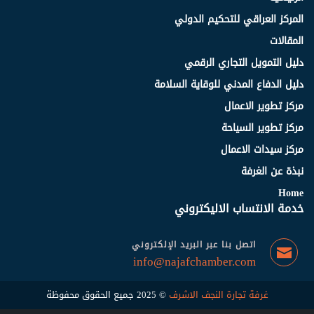
المركز العراقي للتحكيم الدولي
المقالات
دليل التمويل التجاري الرقمي
دليل الدفاع المدني للوقاية السلامة
مركز تطوير الاعمال
مركز تطوير السياحة
مركز سيدات الاعمال
نبذة عن الغرفة
Home
خدمة الانتساب الاليكتروني
اتصل بنا عبر البريد الإلكتروني
info@najafchamber.com
غرفة تجارة النجف الاشرف
© 2025 جميع الحقوق محفوظة