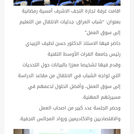
اقامت غرفة تجارة النجف الاشرف أمسية رمضانية
بعنوان: “شباب العراق: جدليات الانتقال من التعليم
إلى سوق العمل”
حاضر فيها الاستاذ الدكتور حسن لطيف الزبيدي
رئيس جامعة الفرات الأوسط التقنية
وقدم فيها تشخيصا معززا بالبيانات حول التحديات
التي تواجه الشباب في الانتقال من مقاعد الدراسة
إلى سوق العمل، وأفضل الحلول لدعمهم في
مسيرتهم المهنية.
وحضر الجلسة عدد كبير من اصحاب العمل
والاقتصاديين والاكاديمين ورواد المجالس النجفية.