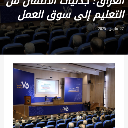
العراق: جدليات الانتقال من
التعليم إلى سوق العمل
27 مارس، 2025