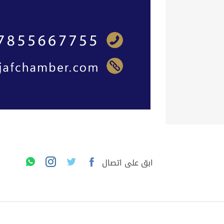
ابق على اتصال