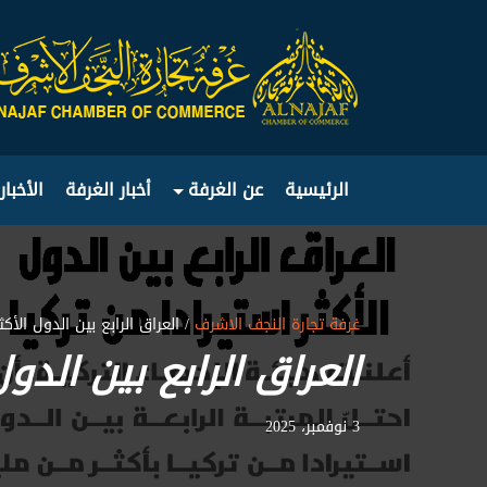
الرئيسية
عن الغرفة
أخبار الغرفة
الأخبار
غرفة تجارة النجف الاشرف
/ العراق الرابع بين الدول الأكث
العراق الرابع بين الدول
3 نوفمبر، 2025