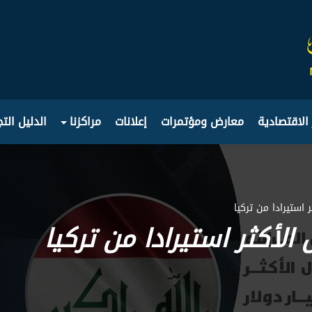
 الاقتصادية
معارض ومؤتمرات
إعلانات
مراكزنا
الدليل الت
ر استيرادا من تركيا
 الأكثر استيرادا من تركيا