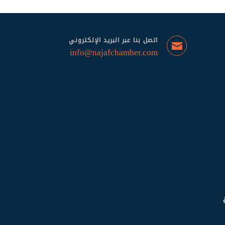
اتصل بنا عبر البريد الإلكتروني
info@najafchamber.com