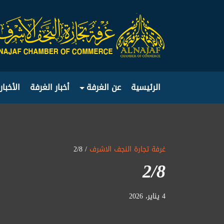
الرئيسية
عن الغرفة
أخبار الغرفة
الأخبار
غرفة تجارة النجف الاشرف
/ 2/8
2/8
4 يناير، 2026