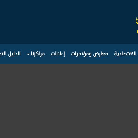
 الاقتصادية
معارض ومؤتمرات
إعلانات
مراكزنا
الدليل الت