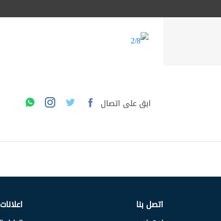
ابق على اتصال
اتصل بنا
اعلانات