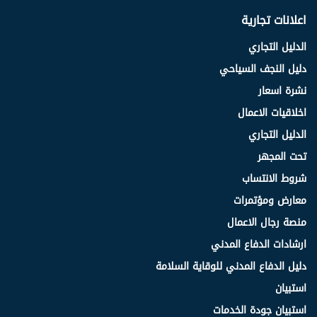
اعلانات تجارية
الدليل التجاري
دليل النجف السياحي
نشرة اسعار
اخلاقيات الاعمال
الدليل التجاري
تحت المجهر
شروط الانتساب
معارض ومؤتمرات
منصة رجال الاعمال
ارشادات الدفاع المدني
دليل الدفاع المدني للوقاية السلامة
استبيان
استبيان جودة الخدمات