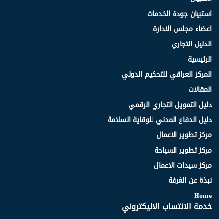
استبيان جودة الخدمات
اعضاء مجلس الادارة
الدليل التجاري
الرئيسية
المركز العراقي للتحكيم الدولي
المقالات
دليل التمويل التجاري الرقمي
دليل الدفاع المدني للوقاية السلامة
مركز تطوير الاعمال
مركز تطوير السياحة
مركز سيدات الاعمال
نبذة عن الغرفة
Home
خدمة الانتساب الاليكتروني