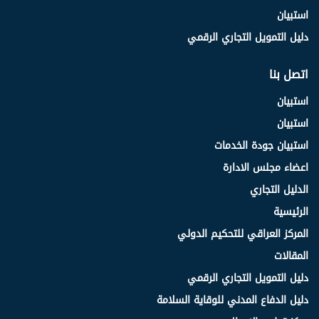
استبيان
دليل التمويل التجاري الرقمي
اتصل بنا
استبيان
استبيان
استبيان جودة الخدمات
اعضاء مجلس الادارة
الدليل التجاري
الرئيسية
المركز العراقي للتحكيم الدولي
المقالات
دليل التمويل التجاري الرقمي
دليل الدفاع المدني للوقاية السلامة