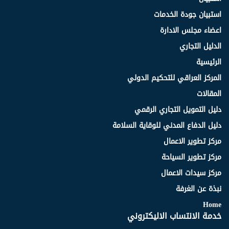
استبيان جودة الخدمات
اعضاء مجلس الادارة
الدليل التجاري
الرئيسية
المركز العراقي للتحكيم الدولي
المقالات
دليل التمويل التجاري الرقمي
دليل الدفاع المدني للوقاية السلامة
مركز تطوير الاعمال
مركز تطوير السياحة
مركز سيدات الاعمال
نبذة عن الغرفة
Home
خدمة الانتساب الاليكتروني