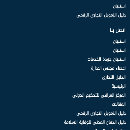
استبيان
دليل التمويل التجاري الرقمي
اتصل بنا
استبيان
استبيان
استبيان جودة الخدمات
اعضاء مجلس الادارة
الدليل التجاري
الرئيسية
المركز العراقي للتحكيم الدولي
المقالات
دليل التمويل التجاري الرقمي
دليل الدفاع المدني للوقاية السلامة