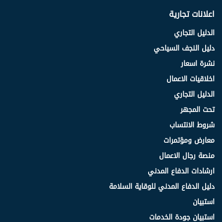
اعلانات تجارية
الدليل التجاري
دليل النجف السياحي
نشرة اسعار
اخلاقيات الاعمال
الدليل التجاري
تحت المجهر
شروط الانتساب
معارض ومؤتمرات
منصة رجال الاعمال
ارشادات الدفاع المدني
دليل الدفاع المدني للوقاية السلامة
استبيان
استبيان جودة الخدمات