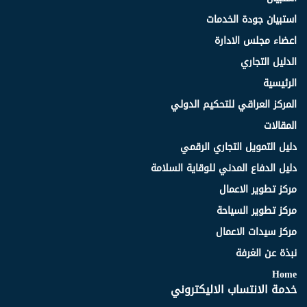
استبيان جودة الخدمات
اعضاء مجلس الادارة
الدليل التجاري
الرئيسية
المركز العراقي للتحكيم الدولي
المقالات
دليل التمويل التجاري الرقمي
دليل الدفاع المدني للوقاية السلامة
مركز تطوير الاعمال
مركز تطوير السياحة
مركز سيدات الاعمال
نبذة عن الغرفة
Home
خدمة الانتساب الاليكتروني