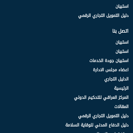
استبيان
دليل التمويل التجاري الرقمي
اتصل بنا
استبيان
استبيان
استبيان جودة الخدمات
اعضاء مجلس الادارة
الدليل التجاري
الرئيسية
المركز العراقي للتحكيم الدولي
المقالات
دليل التمويل التجاري الرقمي
دليل الدفاع المدني للوقاية السلامة