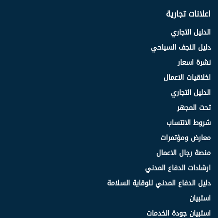
اعلانات تجارية
الدليل التجاري
دليل النجف السياحي
نشرة اسعار
اخلاقيات الاعمال
الدليل التجاري
تحت المجهر
شروط الانتساب
معارض ومؤتمرات
منصة رجال الاعمال
ارشادات الدفاع المدني
دليل الدفاع المدني للوقاية السلامة
استبيان
استبيان جودة الخدمات