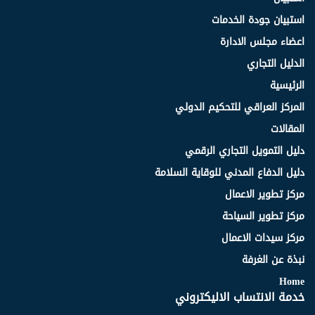
استبيان جودة الخدمات
اعضاء مجلس الادارة
الدليل التجاري
الرئيسية
المركز العراقي للتحكيم الدولي
المقالات
دليل التمويل التجاري الرقمي
دليل الدفاع المدني للوقاية السلامة
مركز تطوير الاعمال
مركز تطوير السياحة
مركز سيدات الاعمال
نبذة عن الغرفة
Home
خدمة الانتساب الاليكتروني