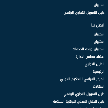
استبيان
دليل التمويل التجاري الرقمي
اتصل بنا
استبيان
استبيان
استبيان جودة الخدمات
اعضاء مجلس الادارة
الدليل التجاري
الرئيسية
المركز العراقي للتحكيم الدولي
المقالات
دليل التمويل التجاري الرقمي
دليل الدفاع المدني للوقاية السلامة