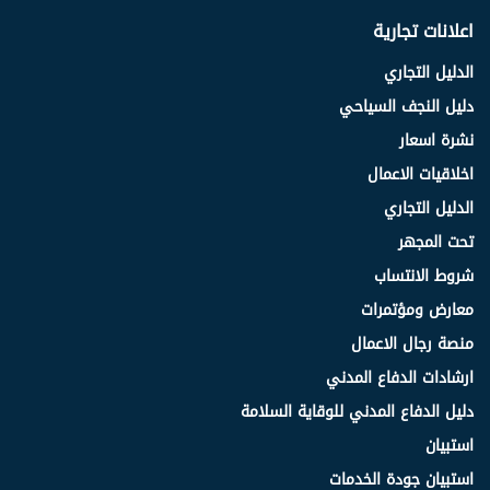
اعلانات تجارية
الدليل التجاري
دليل النجف السياحي
نشرة اسعار
اخلاقيات الاعمال
الدليل التجاري
تحت المجهر
شروط الانتساب
معارض ومؤتمرات
منصة رجال الاعمال
ارشادات الدفاع المدني
دليل الدفاع المدني للوقاية السلامة
استبيان
استبيان جودة الخدمات