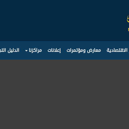
 الاقتصادية
معارض ومؤتمرات
إعلانات
مراكزنا
الدليل الت