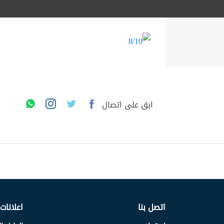
ابق على اتصال
اتصل بنا
اعلانات