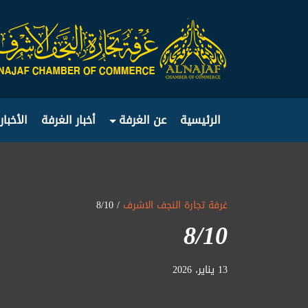
الرئيسية
عن الغرفة
أخبار الغرفة
الأخبار
غرفة تجارة النجف الاشرف
/ 8/10
8/10
13 يناير، 2026