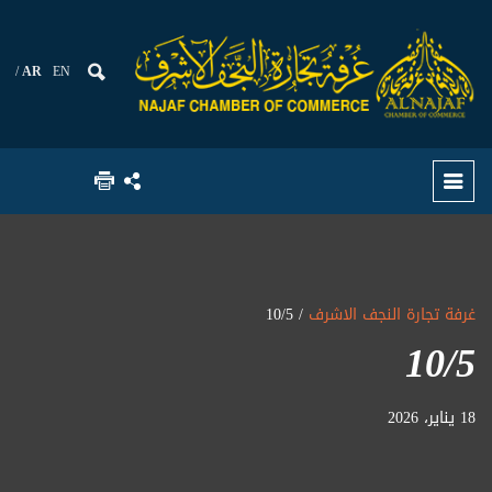
AR
EN
غرفة تجارة النجف الاشرف
/ 10/5
10/5
18 يناير، 2026