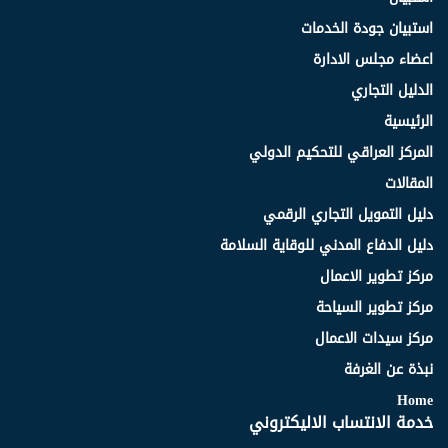
استبيان جودة الخدمات
اعضاء مجلس الادارة
الدليل التجاري
الرئيسية
المركز العراقي للتحكيم الدولي
المقالات
دليل التمويل التجاري الرقمي
دليل الدفاع المدني للوقاية السلامة
مركز تطوير الاعمال
مركز تطوير السياحة
مركز سيدات الاعمال
نبذة عن الغرفة
Home
خدمة الانتساب الاليكتروني