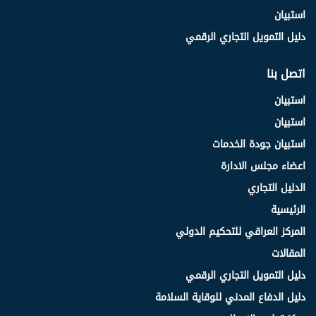
استبيان
دليل التمويل التجاري الرقمي
اتصل بنا
استبيان
استبيان
استبيان جودة الخدمات
اعضاء مجلس الادارة
الدليل التجاري
الرئيسية
المركز العراقي للتحكيم الدولي
المقالات
دليل التمويل التجاري الرقمي
دليل الدفاع المدني للوقاية السلامة