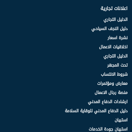
اعلانات تجارية
الدليل التجاري
دليل النجف السياحي
نشرة اسعار
اخلاقيات الاعمال
الدليل التجاري
تحت المجهر
شروط الانتساب
معارض ومؤتمرات
منصة رجال الاعمال
ارشادات الدفاع المدني
دليل الدفاع المدني للوقاية السلامة
استبيان
استبيان جودة الخدمات