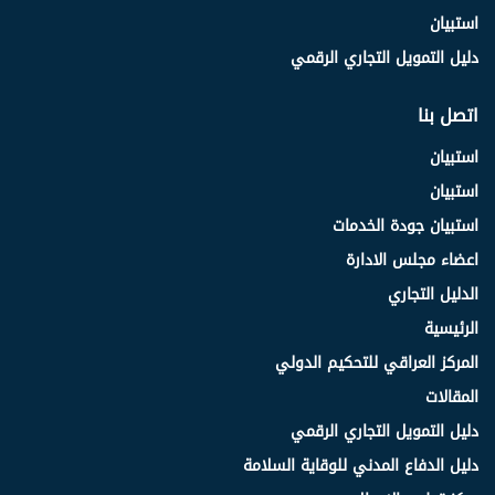
استبيان
دليل التمويل التجاري الرقمي
اتصل بنا
استبيان
استبيان
استبيان جودة الخدمات
اعضاء مجلس الادارة
الدليل التجاري
الرئيسية
المركز العراقي للتحكيم الدولي
المقالات
دليل التمويل التجاري الرقمي
دليل الدفاع المدني للوقاية السلامة