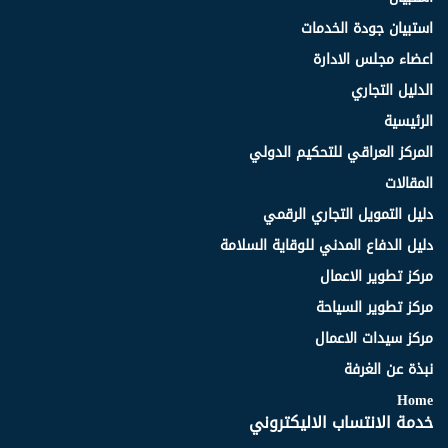
استبيان جودة الخدمات
اعضاء مجلس الادارة
الدليل التجاري
الرئيسية
المركز العراقي للتحكيم الدولي
المقالات
دليل التمويل التجاري الرقمي
دليل الدفاع المدني للوقاية السلامة
مركز تطوير الاعمال
مركز تطوير السياحة
مركز سيدات الاعمال
نبذة عن الغرفة
Home
خدمة الانتساب الاليكتروني