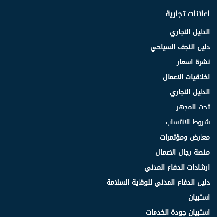
اعلانات تجارية
الدليل التجاري
دليل النجف السياحي
نشرة اسعار
اخلاقيات الاعمال
الدليل التجاري
تحت المجهر
شروط الانتساب
معارض ومؤتمرات
منصة رجال الاعمال
ارشادات الدفاع المدني
دليل الدفاع المدني للوقاية السلامة
استبيان
استبيان جودة الخدمات