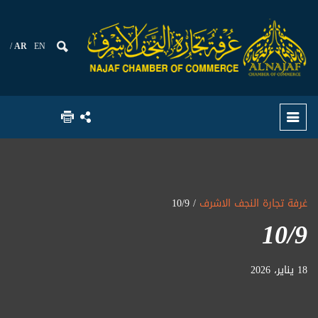
AR
EN
غرفة تجارة النجف الاشرف
/ 10/9
10/9
18 يناير، 2026