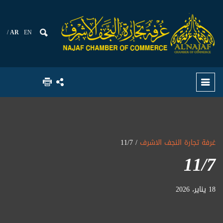
AR
EN
غرفة تجارة النجف الاشرف
/ 11/7
11/7
18 يناير، 2026