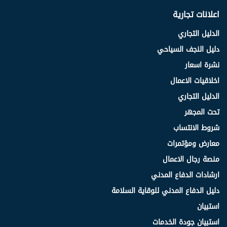
اعلانات تجارية
الدليل التجاري
دليل النجف السياحي
نشرة اسعار
اخلاقيات الاعمال
الدليل التجاري
تحت المجهر
شروط الانتساب
معارض ومؤتمرات
منصة رجال الاعمال
ارشادات الدفاع المدني
دليل الدفاع المدني للوقاية السلامة
استبيان
استبيان جودة الخدمات