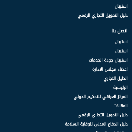
استبيان
دليل التمويل التجاري الرقمي
اتصل بنا
استبيان
استبيان
استبيان جودة الخدمات
اعضاء مجلس الادارة
الدليل التجاري
الرئيسية
المركز العراقي للتحكيم الدولي
المقالات
دليل التمويل التجاري الرقمي
دليل الدفاع المدني للوقاية السلامة