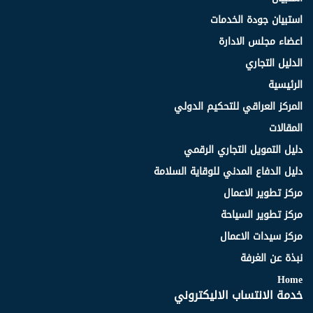
استبيان جودة الخدمات
اعضاء مجلس الادارة
الدليل التجاري
الرئيسية
المركز العراقي للتحكيم الدولي
المقالات
دليل التمويل التجاري الرقمي
دليل الدفاع المدني للوقاية السلامة
مركز تطوير الاعمال
مركز تطوير السياحة
مركز سيدات الاعمال
نبذة عن الغرفة
Home
خدمة الانتساب الاليكتروني