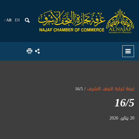
AR
EN
غرفة تجارة النجف الاشرف
/ 16/5
16/5
20 يناير، 2026