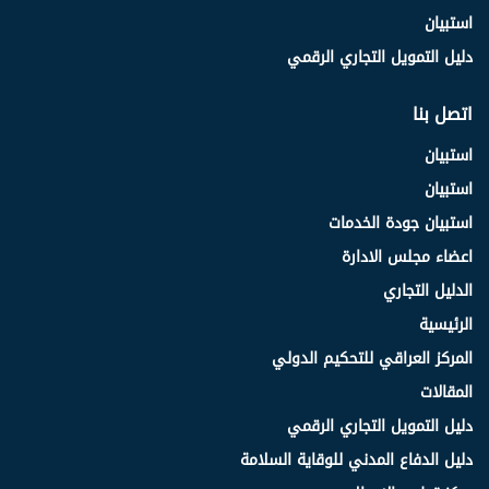
استبيان
دليل التمويل التجاري الرقمي
اتصل بنا
استبيان
استبيان
استبيان جودة الخدمات
اعضاء مجلس الادارة
الدليل التجاري
الرئيسية
المركز العراقي للتحكيم الدولي
المقالات
دليل التمويل التجاري الرقمي
دليل الدفاع المدني للوقاية السلامة