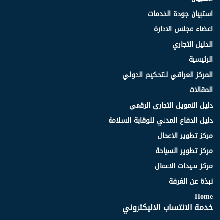
استبيان جودة الخدمات
اعضاء مجلس الادارة
الدليل التجاري
الرئيسية
المركز العراقي للتحكيم الدولي
المقالات
دليل التمويل التجاري الرقمي
دليل الدفاع المدني للوقاية السلامة
مركز تطوير الاعمال
مركز تطوير السياحة
مركز سيدات الاعمال
نبذة عن الغرفة
Home
خدمة الانتساب الاليكتروني