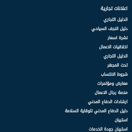
اعلانات تجارية
الدليل التجاري
دليل النجف السياحي
نشرة اسعار
اخلاقيات الاعمال
الدليل التجاري
تحت المجهر
شروط الانتساب
معارض ومؤتمرات
منصة رجال الاعمال
ارشادات الدفاع المدني
دليل الدفاع المدني للوقاية السلامة
استبيان
استبيان جودة الخدمات