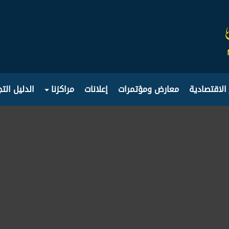
 الاقتصادية
معارض ومؤتمرات
إعلانات
مراكزنا
الدليل الت