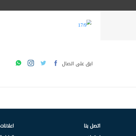
ابق على اتصال
اتصل بنا
اعلانات