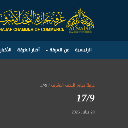
الرئيسية
عن الغرفة
أخبار الغرفة
الأخبار
غرفة تجارة النجف الاشرف
/ 17/9
17/9
20 يناير، 2026