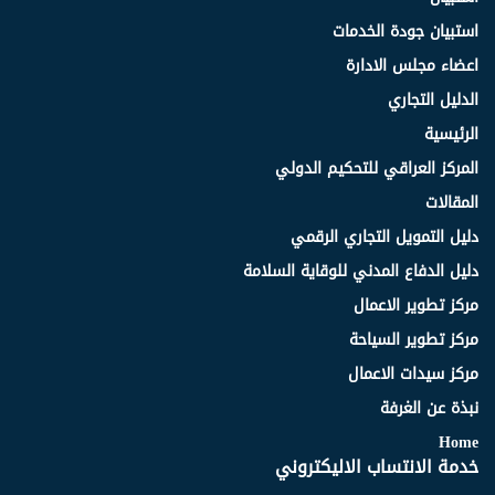
استبيان جودة الخدمات
اعضاء مجلس الادارة
الدليل التجاري
الرئيسية
المركز العراقي للتحكيم الدولي
المقالات
دليل التمويل التجاري الرقمي
دليل الدفاع المدني للوقاية السلامة
مركز تطوير الاعمال
مركز تطوير السياحة
مركز سيدات الاعمال
نبذة عن الغرفة
Home
خدمة الانتساب الاليكتروني