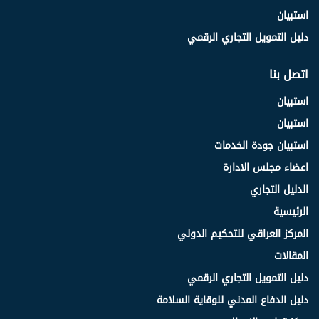
استبيان
دليل التمويل التجاري الرقمي
اتصل بنا
استبيان
استبيان
استبيان جودة الخدمات
اعضاء مجلس الادارة
الدليل التجاري
الرئيسية
المركز العراقي للتحكيم الدولي
المقالات
دليل التمويل التجاري الرقمي
دليل الدفاع المدني للوقاية السلامة