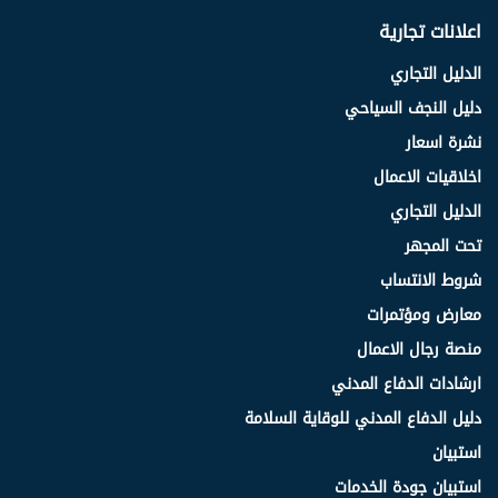
اعلانات تجارية
الدليل التجاري
دليل النجف السياحي
نشرة اسعار
اخلاقيات الاعمال
الدليل التجاري
تحت المجهر
شروط الانتساب
معارض ومؤتمرات
منصة رجال الاعمال
ارشادات الدفاع المدني
دليل الدفاع المدني للوقاية السلامة
استبيان
استبيان جودة الخدمات