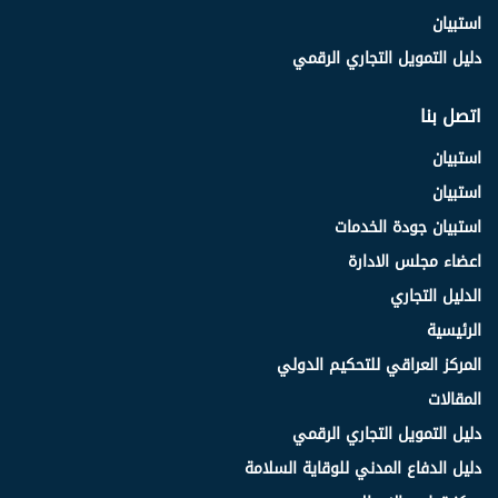
استبيان
دليل التمويل التجاري الرقمي
اتصل بنا
استبيان
استبيان
استبيان جودة الخدمات
اعضاء مجلس الادارة
الدليل التجاري
الرئيسية
المركز العراقي للتحكيم الدولي
المقالات
دليل التمويل التجاري الرقمي
دليل الدفاع المدني للوقاية السلامة