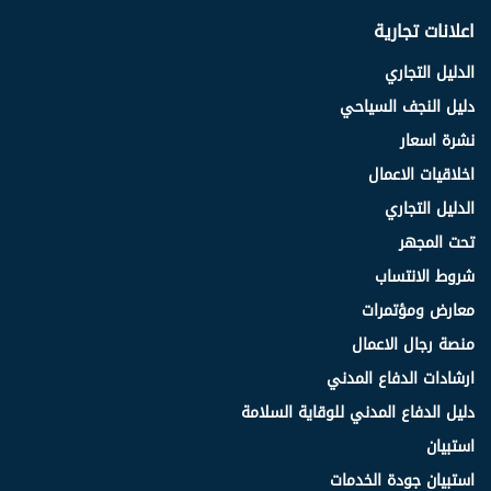
اعلانات تجارية
الدليل التجاري
دليل النجف السياحي
نشرة اسعار
اخلاقيات الاعمال
الدليل التجاري
تحت المجهر
شروط الانتساب
معارض ومؤتمرات
منصة رجال الاعمال
ارشادات الدفاع المدني
دليل الدفاع المدني للوقاية السلامة
استبيان
استبيان جودة الخدمات