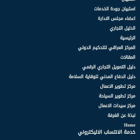
استبيان جودة الخدمات
اعضاء مجلس الادارة
الدليل التجاري
الرئيسية
المركز العراقي للتحكيم الدولي
المقالات
دليل التمويل التجاري الرقمي
دليل الدفاع المدني للوقاية السلامة
مركز تطوير الاعمال
مركز تطوير السياحة
مركز سيدات الاعمال
نبذة عن الغرفة
Home
خدمة الانتساب الاليكتروني