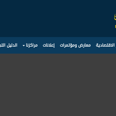
 الاقتصادية
معارض ومؤتمرات
إعلانات
مراكزنا
الدليل الت