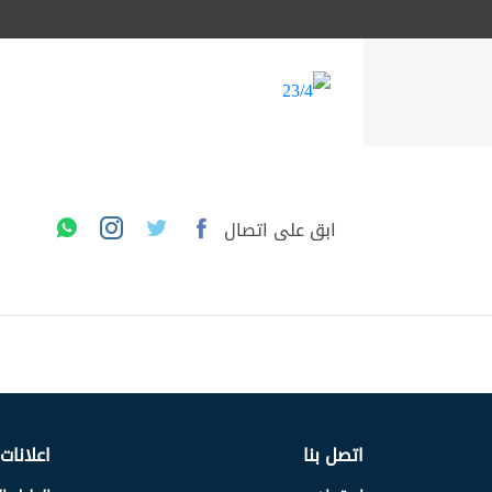
ابق على اتصال
اتصل بنا
اعلانات