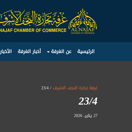
الرئيسية
عن الغرفة
أخبار الغرفة
الأخبار
غرفة تجارة النجف الاشرف
/ 23/4
23/4
27 يناير، 2026