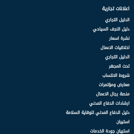
اعلانات تجارية
الدليل التجاري
دليل النجف السياحي
نشرة اسعار
اخلاقيات الاعمال
الدليل التجاري
تحت المجهر
شروط الانتساب
معارض ومؤتمرات
منصة رجال الاعمال
ارشادات الدفاع المدني
دليل الدفاع المدني للوقاية السلامة
استبيان
استبيان جودة الخدمات