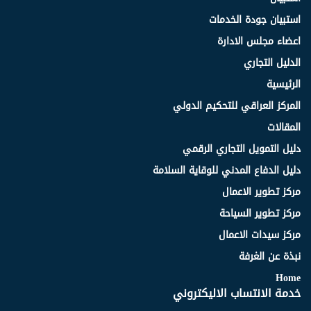
استبيان جودة الخدمات
اعضاء مجلس الادارة
الدليل التجاري
الرئيسية
المركز العراقي للتحكيم الدولي
المقالات
دليل التمويل التجاري الرقمي
دليل الدفاع المدني للوقاية السلامة
مركز تطوير الاعمال
مركز تطوير السياحة
مركز سيدات الاعمال
نبذة عن الغرفة
Home
خدمة الانتساب الاليكتروني