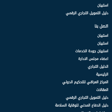
استبيان
دليل التمويل التجاري الرقمي
اتصل بنا
استبيان
استبيان
استبيان جودة الخدمات
اعضاء مجلس الادارة
الدليل التجاري
الرئيسية
المركز العراقي للتحكيم الدولي
المقالات
دليل التمويل التجاري الرقمي
دليل الدفاع المدني للوقاية السلامة