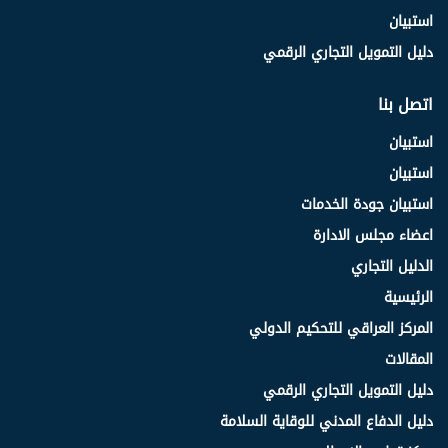
استبيان
دليل التمويل التجاري الرقمي
اتصل بنا
استبيان
استبيان
استبيان جودة الخدمات
اعضاء مجلس الادارة
الدليل التجاري
الرئيسية
المركز العراقي للتحكيم الدولي
المقالات
دليل التمويل التجاري الرقمي
دليل الدفاع المدني للوقاية السلامة