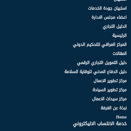
استبيان جودة الخدمات
اعضاء مجلس الادارة
الدليل التجاري
الرئيسية
المركز العراقي للتحكيم الدولي
المقالات
دليل التمويل التجاري الرقمي
دليل الدفاع المدني للوقاية السلامة
مركز تطوير الاعمال
مركز تطوير السياحة
مركز سيدات الاعمال
نبذة عن الغرفة
Home
خدمة الانتساب الاليكتروني