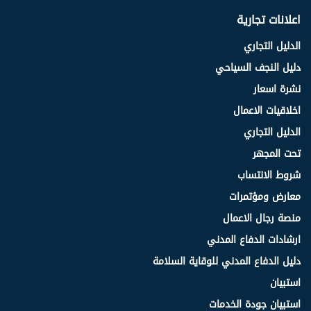
اعلانات تجارية
الدليل التجاري
دليل النجف السياحي
نشرة اسعار
اخلاقيات الاعمال
الدليل التجاري
تحت المجهر
شروط الانتساب
معارض ومؤتمرات
منصة رجال الاعمال
ارشادات الدفاع المدني
دليل الدفاع المدني للوقاية السلامة
استبيان
استبيان جودة الخدمات