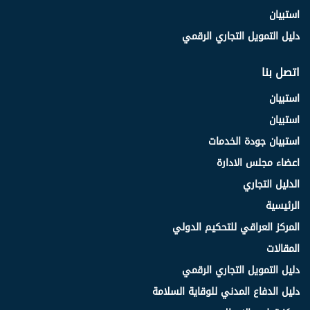
استبيان
دليل التمويل التجاري الرقمي
اتصل بنا
استبيان
استبيان
استبيان جودة الخدمات
اعضاء مجلس الادارة
الدليل التجاري
الرئيسية
المركز العراقي للتحكيم الدولي
المقالات
دليل التمويل التجاري الرقمي
دليل الدفاع المدني للوقاية السلامة