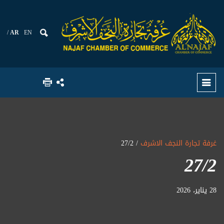
AR
EN
غرفة تجارة النجف الاشرف
/ 27/2
27/2
28 يناير، 2026