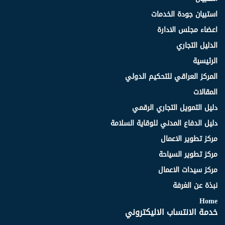
استبيان جودة الخدمات
اعضاء مجلس الادارة
الدليل التجاري
الرئيسية
المركز العراقي للتحكيم الدولي
المقالات
دليل التمويل التجاري الرقمي
دليل الدفاع المدني للوقاية السلامة
مركز تطوير الاعمال
مركز تطوير السياحة
مركز سيدات الاعمال
نبذة عن الغرفة
Home
خدمة الانتساب الاليكتروني