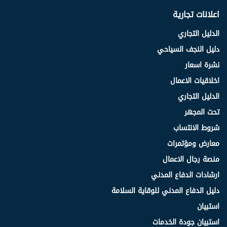
اعلانات تجارية
الدليل التجاري
دليل النجف السياحي
نشرة اسعار
اخلاقيات الاعمال
الدليل التجاري
تحت المجهر
شروط الانتساب
معارض ومؤتمرات
منصة رجال الاعمال
ارشادات الدفاع المدني
دليل الدفاع المدني للوقاية السلامة
استبيان
استبيان جودة الخدمات