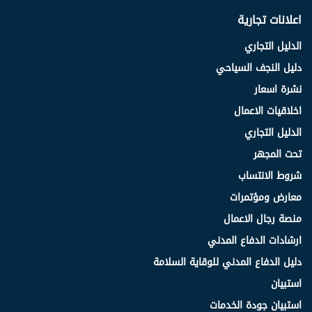
اعلانات تجارية
الدليل التجاري
دليل النجف السياحي
نشرة اسعار
اخلاقيات الاعمال
الدليل التجاري
تحت المجهر
شروط الانتساب
معارض ومؤتمرات
منصة رجال الاعمال
ارشادات الدفاع المدني
دليل الدفاع المدني للوقاية السلامة
استبيان
استبيان جودة الخدمات