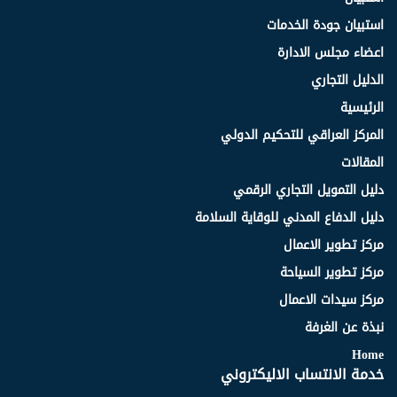
استبيان جودة الخدمات
اعضاء مجلس الادارة
الدليل التجاري
الرئيسية
المركز العراقي للتحكيم الدولي
المقالات
دليل التمويل التجاري الرقمي
دليل الدفاع المدني للوقاية السلامة
مركز تطوير الاعمال
مركز تطوير السياحة
مركز سيدات الاعمال
نبذة عن الغرفة
Home
خدمة الانتساب الاليكتروني