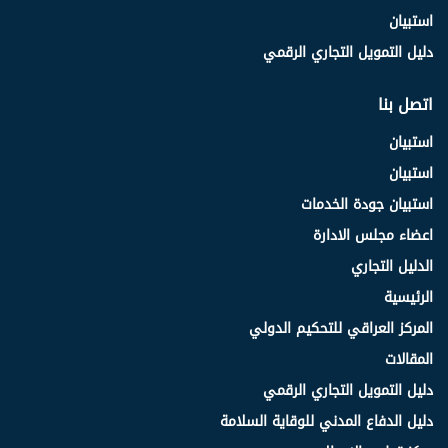
استبيان
دليل التمويل التجاري الرقمي
اتصل بنا
استبيان
استبيان
استبيان جودة الخدمات
اعضاء مجلس الادارة
الدليل التجاري
الرئيسية
المركز العراقي للتحكيم الدولي
المقالات
دليل التمويل التجاري الرقمي
دليل الدفاع المدني للوقاية السلامة