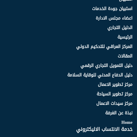
استبيان جودة الخدمات
اعضاء مجلس الادارة
الدليل التجاري
الرئيسية
المركز العراقي للتحكيم الدولي
المقالات
دليل التمويل التجاري الرقمي
دليل الدفاع المدني للوقاية السلامة
مركز تطوير الاعمال
مركز تطوير السياحة
مركز سيدات الاعمال
نبذة عن الغرفة
Home
خدمة الانتساب الاليكتروني