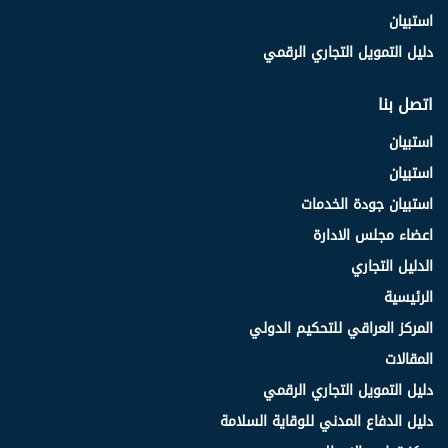
استبيان
دليل التمويل التجاري الرقمي
اتصل بنا
استبيان
استبيان
استبيان جودة الخدمات
اعضاء مجلس الادارة
الدليل التجاري
الرئيسية
المركز العراقي للتحكيم الدولي
المقالات
دليل التمويل التجاري الرقمي
دليل الدفاع المدني للوقاية السلامة