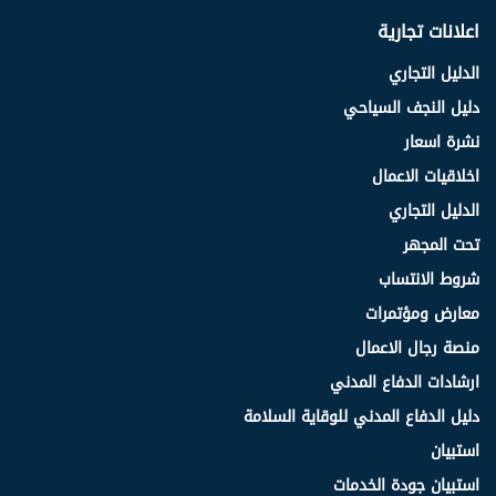
اعلانات تجارية
الدليل التجاري
دليل النجف السياحي
نشرة اسعار
اخلاقيات الاعمال
الدليل التجاري
تحت المجهر
شروط الانتساب
معارض ومؤتمرات
منصة رجال الاعمال
ارشادات الدفاع المدني
دليل الدفاع المدني للوقاية السلامة
استبيان
استبيان جودة الخدمات