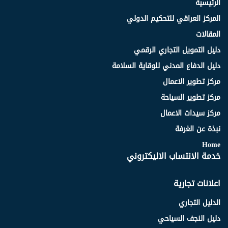
الرئيسية
المركز العراقي للتحكيم الدولي
المقالات
دليل التمويل التجاري الرقمي
دليل الدفاع المدني للوقاية السلامة
مركز تطوير الاعمال
مركز تطوير السياحة
مركز سيدات الاعمال
نبذة عن الغرفة
Home
خدمة الانتساب الاليكتروني
اعلانات تجارية
الدليل التجاري
دليل النجف السياحي