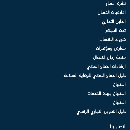
نشرة اسعار
اخلاقيات الاعمال
الدليل التجاري
تحت المجهر
شروط الانتساب
معارض ومؤتمرات
منصة رجال الاعمال
ارشادات الدفاع المدني
دليل الدفاع المدني للوقاية السلامة
استبيان
استبيان جودة الخدمات
استبيان
دليل التمويل التجاري الرقمي
اتصل بنا