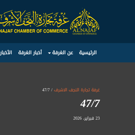
الرئيسية
عن الغرفة
أخبار الغرفة
الأخبار
غرفة تجارة النجف الاشرف
/ 47/7
47/7
23 فبراير، 2026