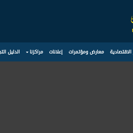
 الاقتصادية
معارض ومؤتمرات
إعلانات
مراكزنا
الدليل الت