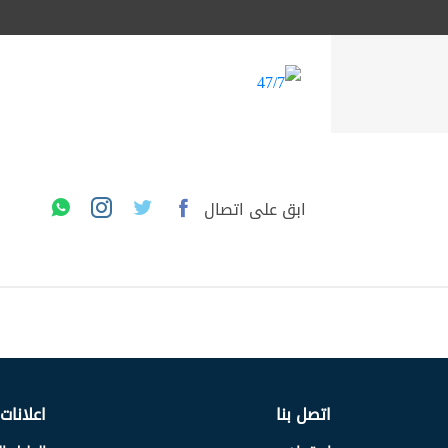
ابق على اتصال
اتصل بنا
اعلانات