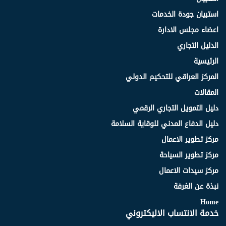
استبيان جودة الخدمات
اعضاء مجلس الادارة
الدليل التجاري
الرئيسية
المركز العراقي للتحكيم الدولي
المقالات
دليل التمويل التجاري الرقمي
دليل الدفاع المدني للوقاية السلامة
مركز تطوير الاعمال
مركز تطوير السياحة
مركز سيدات الاعمال
نبذة عن الغرفة
Home
خدمة الانتساب الاليكتروني