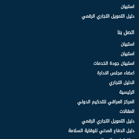
استبيان
دليل التمويل التجاري الرقمي
اتصل بنا
استبيان
استبيان
استبيان جودة الخدمات
اعضاء مجلس الادارة
الدليل التجاري
الرئيسية
المركز العراقي للتحكيم الدولي
المقالات
دليل التمويل التجاري الرقمي
دليل الدفاع المدني للوقاية السلامة