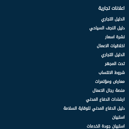
اعلانات تجارية
الدليل التجاري
دليل النجف السياحي
نشرة اسعار
اخلاقيات الاعمال
الدليل التجاري
تحت المجهر
شروط الانتساب
معارض ومؤتمرات
منصة رجال الاعمال
ارشادات الدفاع المدني
دليل الدفاع المدني للوقاية السلامة
استبيان
استبيان جودة الخدمات