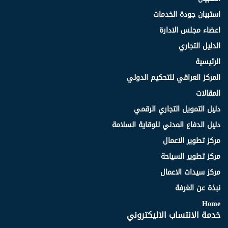
استبيان جودة الخدمات
اعضاء مجلس الادارة
الدليل التجاري
الرئيسية
المركز العراقي للتحكيم الدولي
المقالات
دليل التمويل التجاري الرقمي
دليل الدفاع المدني للوقاية السلامة
مركز تطوير الاعمال
مركز تطوير السياحة
مركز سيدات الاعمال
نبذة عن الغرفة
Home
خدمة الانتساب الاليكتروني