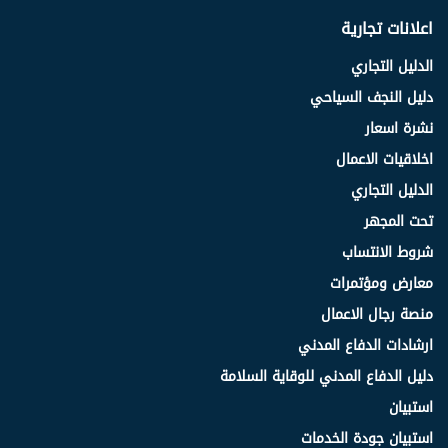
اعلانات تجارية
الدليل التجاري
دليل النجف السياحي
نشرة اسعار
اخلاقيات الاعمال
الدليل التجاري
تحت المجهر
شروط الانتساب
معارض ومؤتمرات
منصة رجال الاعمال
ارشادات الدفاع المدني
دليل الدفاع المدني للوقاية السلامة
استبيان
استبيان جودة الخدمات