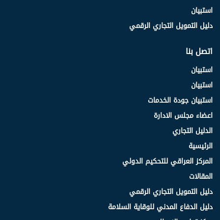
استبيان
دليل التمويل التجاري الرقمي
اتصل بنا
استبيان
استبيان
استبيان جودة الخدمات
اعضاء مجلس الادارة
الدليل التجاري
الرئيسية
المركز العراقي للتحكيم الدولي
المقالات
دليل التمويل التجاري الرقمي
دليل الدفاع المدني للوقاية السلامة