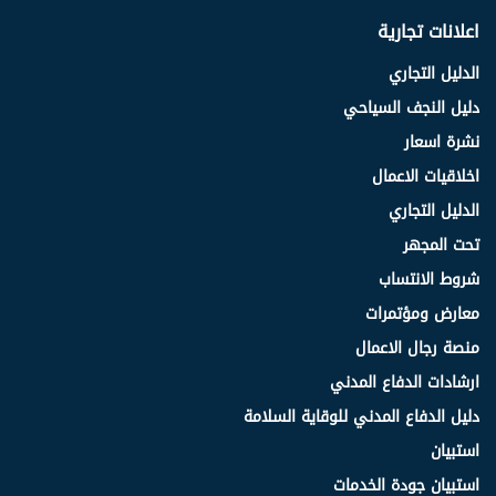
اعلانات تجارية
الدليل التجاري
دليل النجف السياحي
نشرة اسعار
اخلاقيات الاعمال
الدليل التجاري
تحت المجهر
شروط الانتساب
معارض ومؤتمرات
منصة رجال الاعمال
ارشادات الدفاع المدني
دليل الدفاع المدني للوقاية السلامة
استبيان
استبيان جودة الخدمات