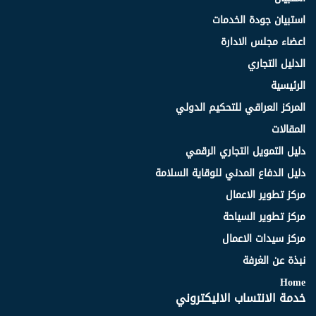
استبيان جودة الخدمات
اعضاء مجلس الادارة
الدليل التجاري
الرئيسية
المركز العراقي للتحكيم الدولي
المقالات
دليل التمويل التجاري الرقمي
دليل الدفاع المدني للوقاية السلامة
مركز تطوير الاعمال
مركز تطوير السياحة
مركز سيدات الاعمال
نبذة عن الغرفة
Home
خدمة الانتساب الاليكتروني