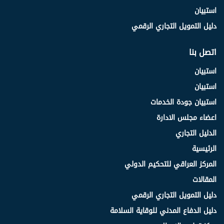
استبيان
دليل التمويل التجاري الرقمي
اتصل بنا
استبيان
استبيان
استبيان جودة الخدمات
اعضاء مجلس الادارة
الدليل التجاري
الرئيسية
المركز العراقي للتحكيم الدولي
المقالات
دليل التمويل التجاري الرقمي
دليل الدفاع المدني للوقاية السلامة