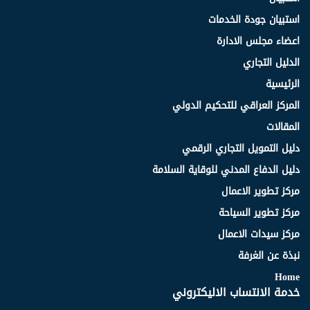
استبيان جودة الخدمات
اعضاء مجلس الادارة
الدليل التجاري
الرئيسية
المركز العراقي للتحكيم الدولي
المقالات
دليل التمويل التجاري الرقمي
دليل الدفاع المدني للوقاية السلامة
مركز تطوير الاعمال
مركز تطوير السياحة
مركز سيدات الاعمال
نبذة عن الغرفة
Home
خدمة الانتساب الاليكتروني