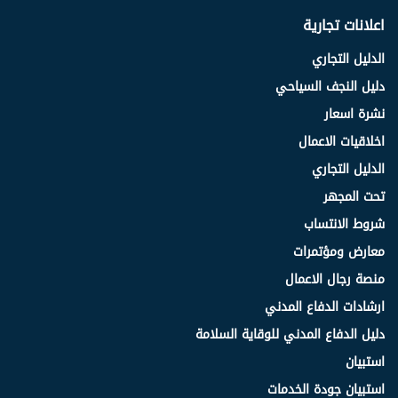
اعلانات تجارية
الدليل التجاري
دليل النجف السياحي
نشرة اسعار
اخلاقيات الاعمال
الدليل التجاري
تحت المجهر
شروط الانتساب
معارض ومؤتمرات
منصة رجال الاعمال
ارشادات الدفاع المدني
دليل الدفاع المدني للوقاية السلامة
استبيان
استبيان جودة الخدمات