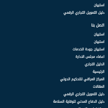
استبيان
دليل التمويل التجاري الرقمي
اتصل بنا
استبيان
استبيان
استبيان جودة الخدمات
اعضاء مجلس الادارة
الدليل التجاري
الرئيسية
المركز العراقي للتحكيم الدولي
المقالات
دليل التمويل التجاري الرقمي
دليل الدفاع المدني للوقاية السلامة