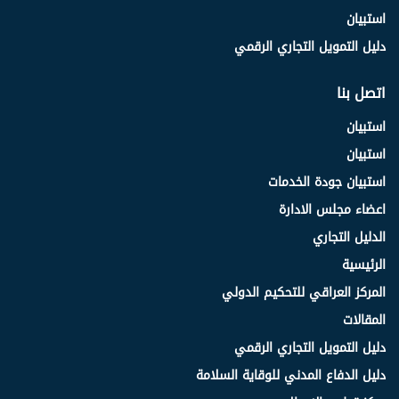
استبيان
دليل التمويل التجاري الرقمي
اتصل بنا
استبيان
استبيان
استبيان جودة الخدمات
اعضاء مجلس الادارة
الدليل التجاري
الرئيسية
المركز العراقي للتحكيم الدولي
المقالات
دليل التمويل التجاري الرقمي
دليل الدفاع المدني للوقاية السلامة