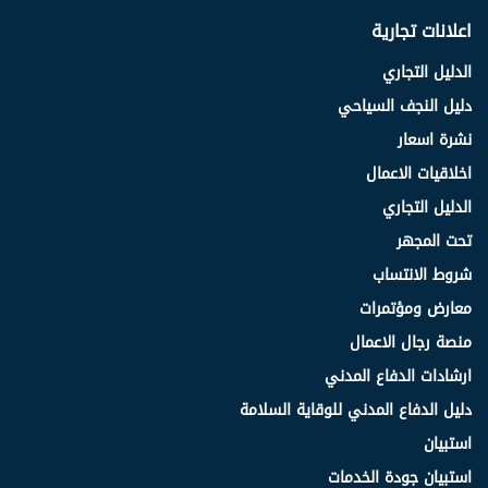
اعلانات تجارية
الدليل التجاري
دليل النجف السياحي
نشرة اسعار
اخلاقيات الاعمال
الدليل التجاري
تحت المجهر
شروط الانتساب
معارض ومؤتمرات
منصة رجال الاعمال
ارشادات الدفاع المدني
دليل الدفاع المدني للوقاية السلامة
استبيان
استبيان جودة الخدمات