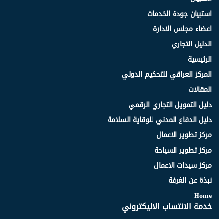
استبيان جودة الخدمات
اعضاء مجلس الادارة
الدليل التجاري
الرئيسية
المركز العراقي للتحكيم الدولي
المقالات
دليل التمويل التجاري الرقمي
دليل الدفاع المدني للوقاية السلامة
مركز تطوير الاعمال
مركز تطوير السياحة
مركز سيدات الاعمال
نبذة عن الغرفة
Home
خدمة الانتساب الاليكتروني