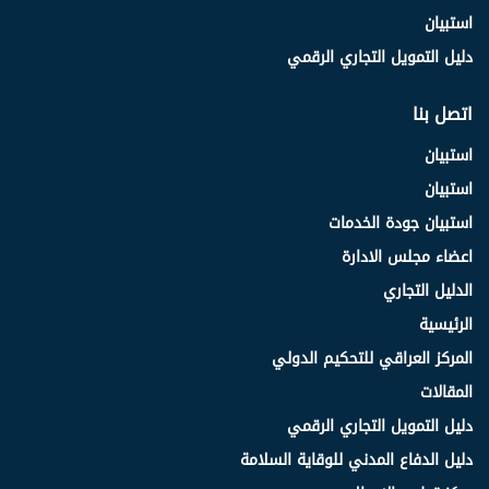
استبيان
دليل التمويل التجاري الرقمي
اتصل بنا
استبيان
استبيان
استبيان جودة الخدمات
اعضاء مجلس الادارة
الدليل التجاري
الرئيسية
المركز العراقي للتحكيم الدولي
المقالات
دليل التمويل التجاري الرقمي
دليل الدفاع المدني للوقاية السلامة