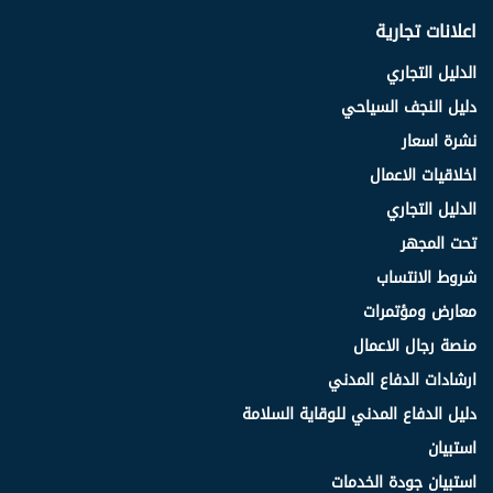
اعلانات تجارية
الدليل التجاري
دليل النجف السياحي
نشرة اسعار
اخلاقيات الاعمال
الدليل التجاري
تحت المجهر
شروط الانتساب
معارض ومؤتمرات
منصة رجال الاعمال
ارشادات الدفاع المدني
دليل الدفاع المدني للوقاية السلامة
استبيان
استبيان جودة الخدمات