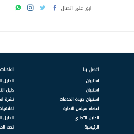
ابق على اتصال
اتصل بنا
اعلانات
استبيان
الدليل ا
استبيان
دليل ال
استبيان جودة الخدمات
نشرة اس
اعضاء مجلس الادارة
اخلاقيات
الدليل التجاري
الدليل ا
الرئيسية
تحت الم