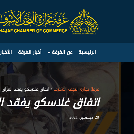
الرئيسية
عن الغرفة
أخبار الغرفة
الأخبار
غرفة تجارة النجف الاشرف
/ اتفاق غلاسكو يفقد العراق 15% من ايراداته
اتفاق غلاسكو يفقد العراق 15% من
20 ديسمبر، 2021