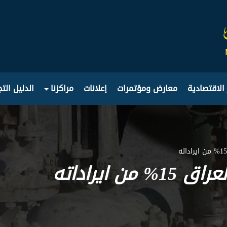
 الاقتصادية
معارض ومؤتمرات
إعلانات
مراكزنا
الدليل الت
 ايراداته