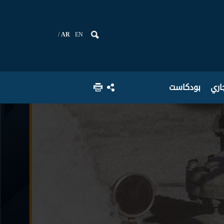
AR
EN
جاري
بودكاست