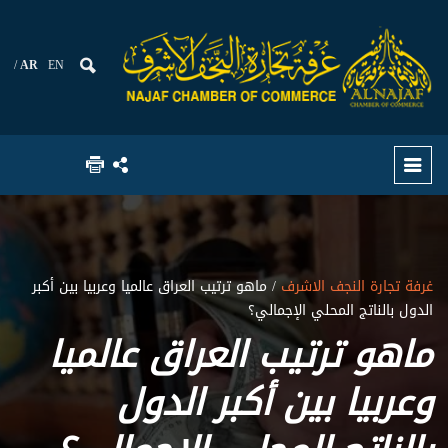
AR
EN
غرفة تجارة النجف الاشرف
/ ماهو ترتيب العراق عالميا وعربيا بين أكبر
الدول بالناتج المحلي الإجمالي؟
ماهو ترتيب العراق عالميا
وعربيا بين أكبر الدول