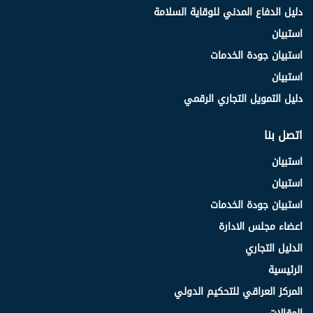
دليل الدفاع المدني للوقاية السلامة
استبيان
استبيان جودة الخدمات
استبيان
دليل التمويل التجاري الرقمي
اتصل بنا
استبيان
استبيان
استبيان جودة الخدمات
اعضاء مجلس الادارة
الدليل التجاري
الرئيسية
المركز العراقي للتحكيم الدولي