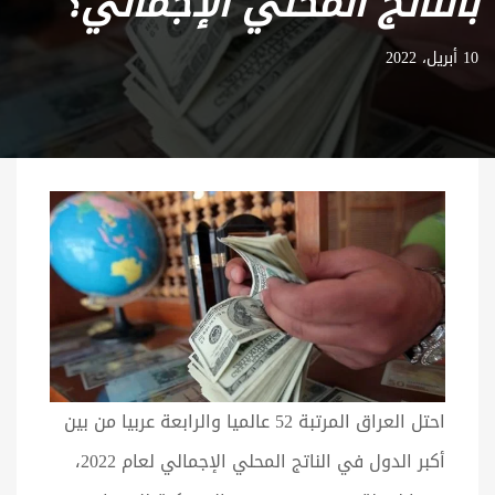
بالناتج المحلي الإجمالي؟
10 أبريل، 2022
احتل العراق المرتبة 52 عالميا والرابعة عربيا من بين
أكبر الدول في الناتج المحلي الإجمالي لعام 2022،