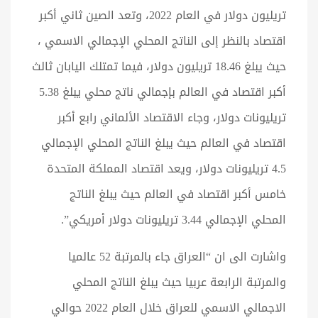
تريليون دولار في العام 2022، وتعد الصين ثاني أكبر
اقتصاد بالنظر إلى الناتج المحلي الإجمالي الاسمي ،
حيث يبلغ 18.46 تريليون دولار، فيما تمتلك اليابان ثالث
أكبر اقتصاد في العالم بإجمالي ناتج محلي يبلغ 5.38
تريليونات دولار، وجاء الاقتصاد الألماني رابع أكبر
اقتصاد في العالم حيث يبلغ الناتج المحلي الإجمالي
4.5 تريليونات دولار، ويعد اقتصاد المملكة المتحدة
خامس أكبر اقتصاد في العالم حيث يبلغ الناتج
المحلي الإجمالي 3.44 تريليونات دولار أمريكي”.
واشارت الى ان “العراق جاء بالمرتبة 52 عالميا
والمرتبة الرابعة عربيا حيث يبلغ الناتج المحلي
الاجمالي الاسمي للعراق خلال العام 2022 حوالي