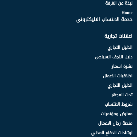
نبذة عن الغرفة
Home
خدمة الانتساب الاليكتروني
اعلانات تجارية
الدليل التجاري
دليل النجف السياحي
نشرة اسعار
اخلاقيات الاعمال
الدليل التجاري
تحت المجهر
شروط الانتساب
معارض ومؤتمرات
منصة رجال الاعمال
ارشادات الدفاع المدني