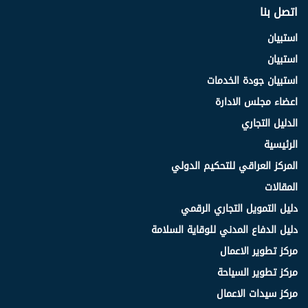
اتصل بنا
استبيان
استبيان
استبيان جودة الخدمات
اعضاء مجلس الادارة
الدليل التجاري
الرئيسية
المركز العراقي للتحكيم الدولي
المقالات
دليل التمويل التجاري الرقمي
دليل الدفاع المدني للوقاية السلامة
مركز تطوير الاعمال
مركز تطوير السياحة
مركز سيدات الاعمال