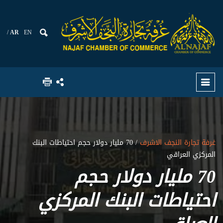
AR
EN
غرفة تجارة النجف الاشرف
/ 70 مليار دولار حجم احتياطات البنك
المركزي العراقي
70 مليار دولار حجم
احتياطات البنك المركزي