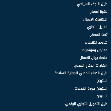
دليل النجف السياحي
نشرة اسعار
اخلاقيات الاعمال
الدليل التجاري
تحت المجهر
شروط الانتساب
معارض ومؤتمرات
منصة رجال الاعمال
ارشادات الدفاع المدني
دليل الدفاع المدني للوقاية السلامة
استبيان
استبيان جودة الخدمات
استبيان
دليل التمويل التجاري الرقمي