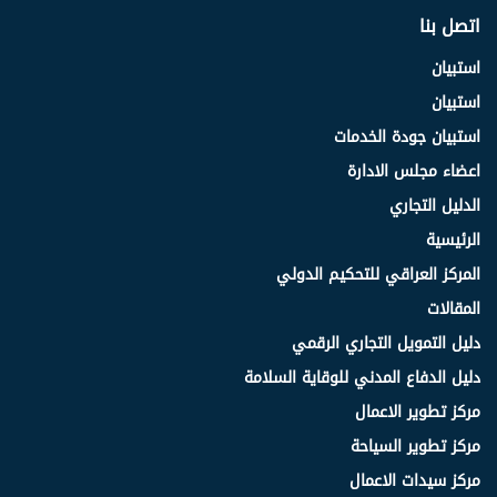
اتصل بنا
استبيان
استبيان
استبيان جودة الخدمات
اعضاء مجلس الادارة
الدليل التجاري
الرئيسية
المركز العراقي للتحكيم الدولي
المقالات
دليل التمويل التجاري الرقمي
دليل الدفاع المدني للوقاية السلامة
مركز تطوير الاعمال
مركز تطوير السياحة
مركز سيدات الاعمال