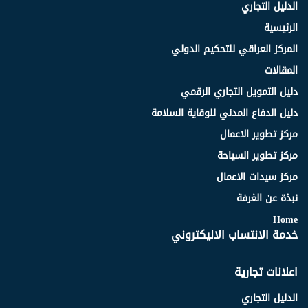
الدليل التجاري
الرئيسية
المركز العراقي للتحكيم الدولي
المقالات
دليل التمويل التجاري الرقمي
دليل الدفاع المدني للوقاية السلامة
مركز تطوير الاعمال
مركز تطوير السياحة
مركز سيدات الاعمال
نبذة عن الغرفة
Home
خدمة الانتساب الاليكتروني
اعلانات تجارية
الدليل التجاري