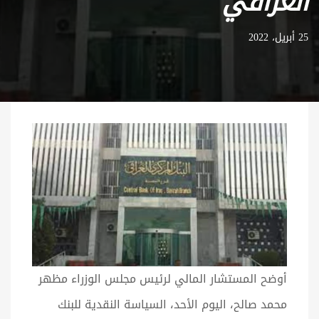
العراقي
25 أبريل، 2022
أوضح المستشار المالي لرئيس مجلس الوزراء مظهر
محمد صالح، اليوم الأحد، السياسة النقدية للبنك