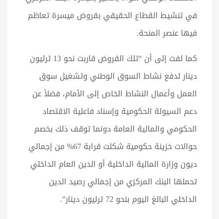
في تنشيط القطاع الحقيقي بقروض ميسرة تعاظم
فيها عنصر المنحة.
كما لفت إلى أن “تلك القروض قاربت نحو 13 ترليون
دينار لدفع نشاط السوق الوطني وتشغيل سوق
العمل وأعمال النشاط الخاص إلى الأمام، فضلاً عن
دعم السيولة الحكومية وإسناد فاعلية الاقتصاد
الحكومي والمالية العامة دونما توقف ذلك بخصم
حوالات خزينة حكومية شكلت قرابة 67% من إجمالي
ديون وزارة المالية الداخلية أو الدين العام الداخلي
تحملها البنك المركزي من إجمالي رصيد الدين
الداخلي البالغ اليوم بنحو 72 ترليون دينار”.